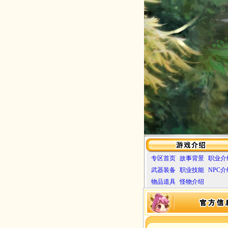
专区首页
故事背景
职业介
武器装备
职业技能
NPC介
物品道具
怪物介绍