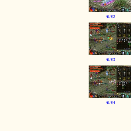
截图2
截图3
截图4