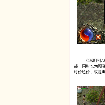
《华夏回忆版
能，同时也为顾客
讨价还价，或是