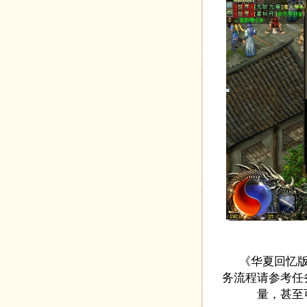
《华夏回忆版》
务流程请参考任
量，甚至