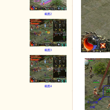
截图2
截图3
截图4