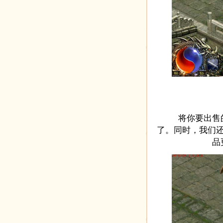
将你要出售的
了。同时，我们
品