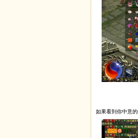
如果看到你中意的