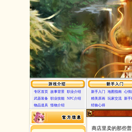
专区首页
故事背景
职业介绍
新手入门
地图指南
心情
武器装备
职业技能
NPC介绍
精美原画
玩家交流
新手
物品道具
怪物介绍
经验心得
商店里卖的那些普