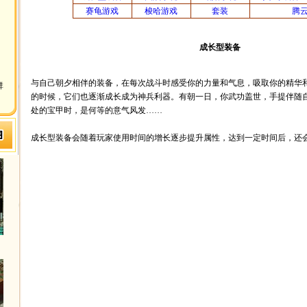
赛龟游戏
梭哈游戏
套装
腾
成长型装备
与自己朝夕相伴的装备，在每次战斗时感受你的力量和气息，吸取你的精华
群
的时候，它们也逐渐成长成为神兵利器。有朝一日，你武功盖世，手提伴随
处的宝甲时，是何等的意气风发……
成长型装备会随着玩家使用时间的增长逐步提升属性，达到一定时间后，还