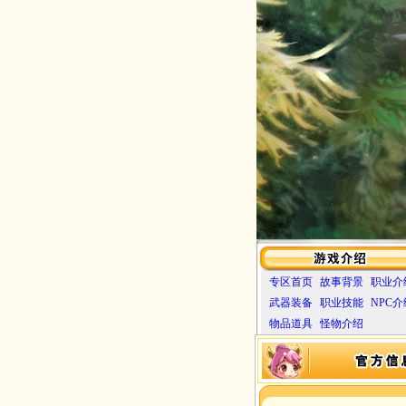
专区首页
故事背景
职业介
武器装备
职业技能
NPC介
物品道具
怪物介绍