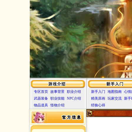
专区首页
故事背景
职业介绍
新手入门
地图指南
心情
武器装备
职业技能
NPC介绍
精美原画
玩家交流
新手
物品道具
怪物介绍
经验心得