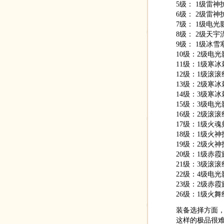
5级： 1级雷神
6级： 2级雷神
7级： 1级电光
8级： 2级天宇
9级： 1级冰雪
10级：2级电光
11级：1级寒冰
12级：1级滚滚
13级：2级寒冰
14级：3级寒冰
15级：3级电光
16级：2级滚滚
17级：1级火魂
18级：1级火神
19级：2级火神
20级：1级赤霞
21级：3级滚滚
22级：4级电光
23级：2级赤
26级：1级火
装备选择方面
这样的极品很