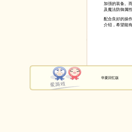
加强的装备。而
及魔法防御属
配合良好的操作
介绍，希望能
华夏回忆版