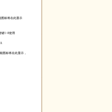
能图标将在此显示
键1~8使用
A
技能图标将在此显示，