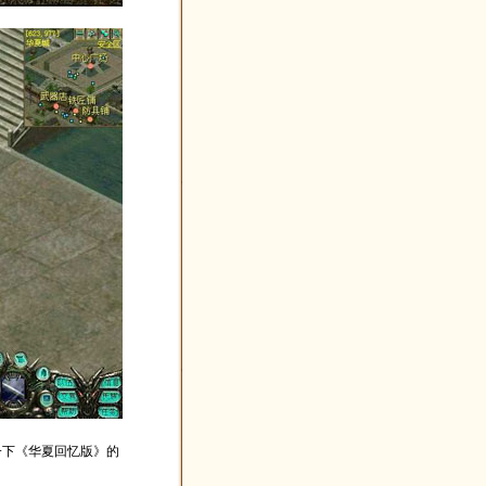
一下《华夏回忆版》的