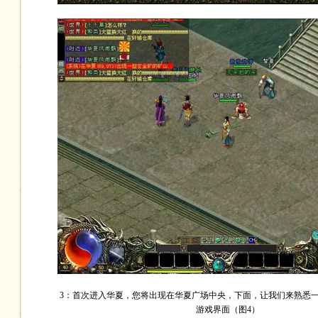
3：首次进入华夏，您将出现在华夏广场中央，下面，让我们来熟悉
游戏界面（图4）