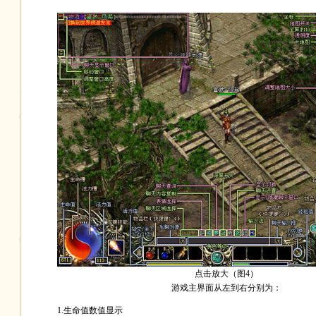
点击放大（图4）
游戏主界面从左到右分别为：
1.生命值数值显示