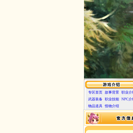
专区首页
故事背景
职业介
武器装备
职业技能
NPC介
物品道具
怪物介绍