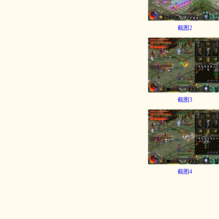
截图2
截图3
截图4