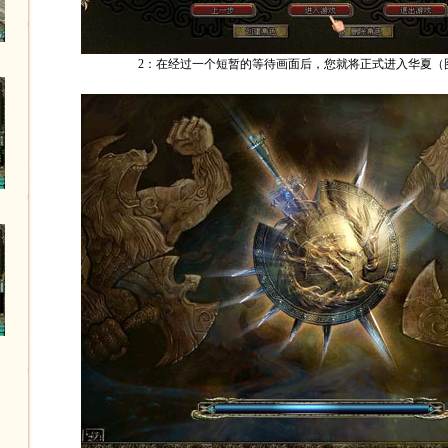
2：在经过一个短暂的等待画面后，您就将正式进入华夏（图