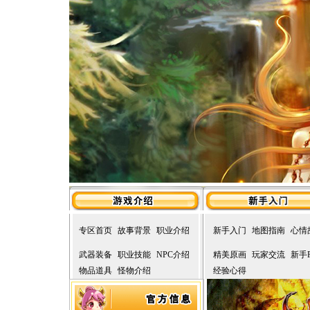
专区首页
故事背景
职业介绍
新手入门
地图指南
心情
武器装备
职业技能
NPC介绍
精美原画
玩家交流
新手
物品道具
怪物介绍
经验心得